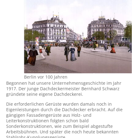
Berlin vor 100 Jahren
Begonnen hat unsere Unternehmensgeschichte im Jahr
1917. Der junge Dachdeckermeister Bernhard Schwarz
gründete seine eigene Dachdeckerei.
Die erforderlichen Gerüste wurden damals noch in
Eigenleistungen durch die Dachdecker erbracht. Auf die
gängigen Fassadengerüste aus Holz- und
Leiterkonstruktionen folgten schon bald
Sonderkonstruktionen, wie zum Beispiel abgestufte
Arbeitsbühnen. Und später die noch heute bekannten
Stahlrohr-Kupplungsgerüste.