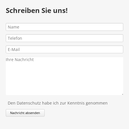
Schreiben Sie uns!
Den Datenschutz habe ich zur Kenntnis genommen
Nachricht absenden