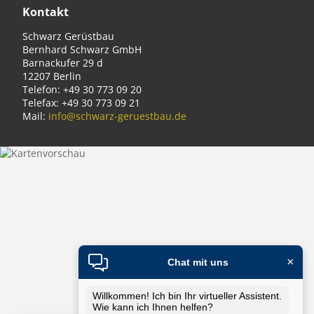
Kontakt
Schwarz Gerüstbau
Bernhard Schwarz GmbH
Barnackufer 29 d
12207 Berlin
Telefon: +49 30 773 09 20
Telefax: +49 30 773 09 21
Mail:
info@schwarz-geruestbau.de
×
Chat mit uns
Willkommen! Ich bin Ihr virtueller Assistent.
Wie kann ich Ihnen helfen?