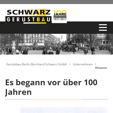
Gerüstbau Berlin Bernhard Schwarz GmbH
Unternehmen
Historie
Es begann vor über 100
Jahren