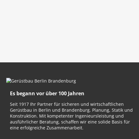
Es begann vor über 100 Jahren
Seit 1917 Ihr Partner für sicheren und wirtschaftlichen
Gerüstbau in Berlin und Brandenburg. Planung, Statik und
Konstruktion. Mit kompetenter Ingenieursleistung und
ausführlicher Beratung, schaffen wir eine solide Basis für
eine erfolgreiche Zusammenarbeit.